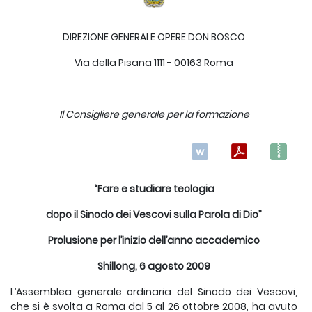
DIREZIONE GENERALE OPERE DON BOSCO
Via della Pisana 1111 - 00163 Roma
Il Consigliere generale per la formazione
“Fare e studiare teologia
dopo il Sinodo dei Vescovi sulla Parola di Dio”
Prolusione per l’inizio dell’anno accademico
Shillong, 6 agosto 2009
L’Assemblea generale ordinaria del Sinodo dei Vescovi,
che si è svolta a Roma dal 5 al 26 ottobre 2008, ha avuto