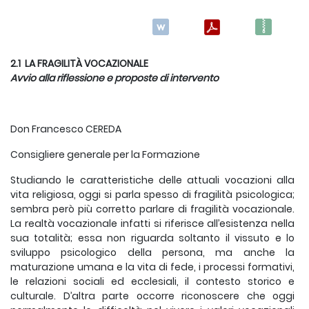
2.1 LA FRAGILITÀ VOCAZIONALE
Avvio alla riflessione e proposte di intervento
Don Francesco CEREDA
Consigliere generale per la Formazione
Studiando le caratteristiche delle attuali vocazioni alla
vita religiosa, oggi si parla spesso di fragilità psicologica;
sembra però più corretto parlare di fragilità vocazionale.
La realtà vocazionale infatti si riferisce all’esistenza nella
sua totalità; essa non riguarda soltanto il vissuto e lo
sviluppo psicologico della persona, ma anche la
maturazione umana e la vita di fede, i processi formativi,
le relazioni sociali ed ecclesiali, il contesto storico e
culturale. D’altra parte occorre riconoscere che oggi