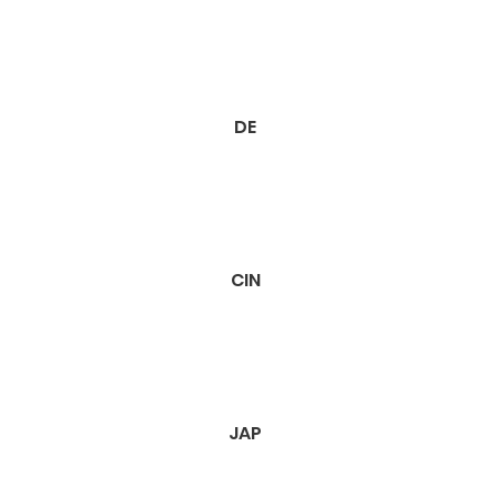
DE
CIN
JAP