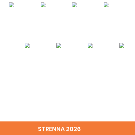
STRENNA 2026