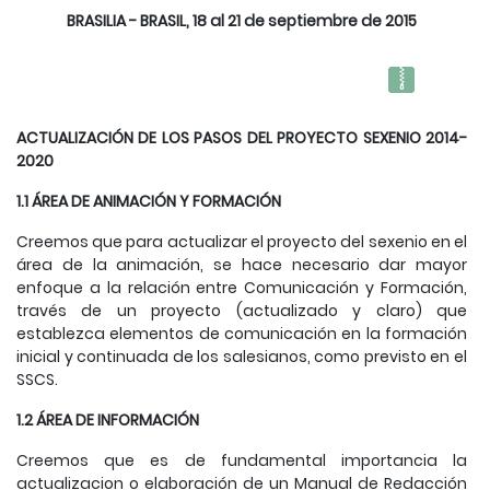
BRASILIA - BRASIL, 18 al 21 de septiembre de 2015
ACTUALIZACIÓN DE LOS PASOS DEL PROYECTO SEXENIO 2014-
2020
1.1 ÁREA DE ANIMACIÓN Y FORMACIÓN
Creemos que para actualizar el proyecto del sexenio en el
área de la animación, se hace necesario dar mayor
enfoque a la relación entre Comunicación y Formación,
través de un proyecto (actualizado y claro) que
establezca elementos de comunicación en la formación
inicial y continuada de los salesianos, como previsto en el
SSCS.
1.2 ÁREA DE INFORMACIÓN
Creemos que es de fundamental importancia la
actualizacion o elaboración de un Manual de Redacción