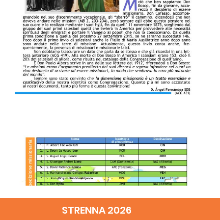
STRENNA 2026