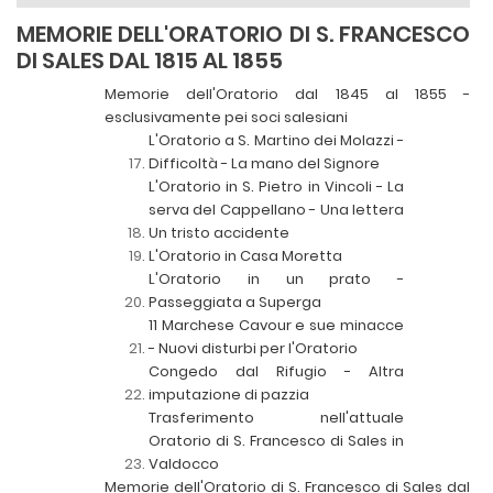
MEMORIE DELL'ORATORIO DI S. FRANCESCO
DI SALES DAL 1815 AL 1855
Memorie dell'Oratorio dal 1845 al 1855 -
esclusivamente pei soci salesiani
L'Oratorio a S. Martino dei Molazzi -
Difficoltà - La mano del Signore
L'Oratorio in S. Pietro in Vincoli - La
serva del Cappellano - Una lettera
Un tristo accidente
L'Oratorio in Casa Moretta
L'Oratorio in un prato -
Passeggiata a Superga
11 Marchese Cavour e sue minacce
- Nuovi disturbi per l'Oratorio
Congedo dal Rifugio - Altra
imputazione di pazzia
Trasferimento nell'attuale
Oratorio di S. Francesco di Sales in
Valdocco
Memorie dell'Oratorio di S. Francesco di Sales dal