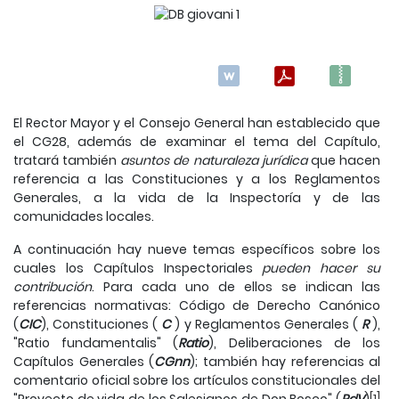
El Rector Mayor y el Consejo General han establecido que
el CG28, además de examinar el tema del Capítulo,
tratará también
asuntos de naturaleza jurídica
que hacen
referencia a las Constituciones y a los Reglamentos
Generales, a la vida de la Inspectoría y de las
comunidades locales.
A continuación hay nueve temas específicos sobre los
cuales los Capítulos Inspectoriales
pueden hacer su
contribución
. Para cada uno de ellos se indican las
referencias normativas: Código de Derecho Canónico
(
CIC
), Constituciones (
C
) y Reglamentos Generales (
R
),
"Ratio fundamentalis" (
Ratio
), Deliberaciones de los
Capítulos Generales (
CGnn
); también hay referencias al
comentario oficial sobre los artículos constitucionales del