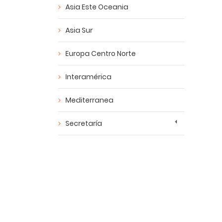
Asia Este Oceania
Asia Sur
Europa Centro Norte
Interamérica
Mediterranea
Secretaría