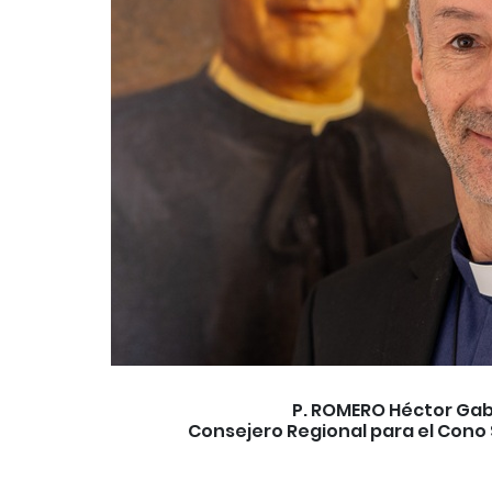
P. ROMERO Héctor Gab
Consejero Regional para el Cono