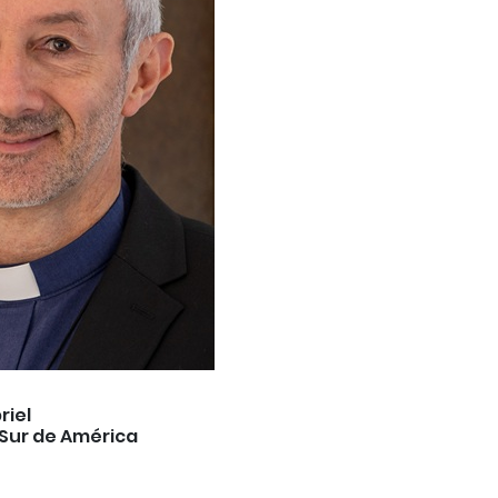
riel
 Sur de América