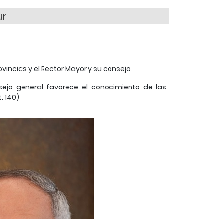
ur
vincias y el Rector Mayor y su consejo.
sejo general favorece el conocimiento de las
t. 140)