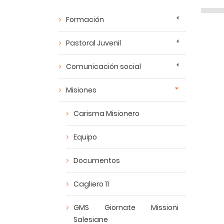
Formación
Pastoral Juvenil
Comunicación social
Misiones
Carisma Misionero
Equipo
Documentos
Cagliero 11
GMS Giornate Missioni
Salesiane