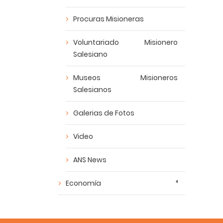
Procuras Misioneras
Voluntariado Misionero
Salesiano
Museos Misioneros
Salesianos
Galerias de Fotos
Video
ANS News
Economía