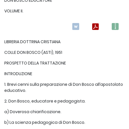
DON BOSCO EDUCATORE
VOLUME II.
LIBRERIA DOTTRINA CRISTIANA
COLLE DON BOSCO (ASTI), 1951
PROSPETTO DELLA TRATTAZIONE
INTRODUZIONE
1. Brevi cenni sulla preparazione di Don Bosco all’apostolato
educativo.
2. Don Bosco, educatore e pedagogista.
a) Doverosa chiarificazione.
b) La scienza pedagogica di Don Bosco.