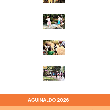
AGUINALDO 2026