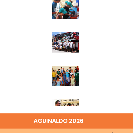
AGUINALDO 2026