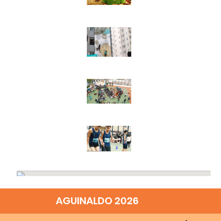
AGUINALDO 2026