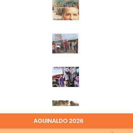
AGUINALDO 2026