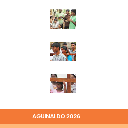
AGUINALDO 2026