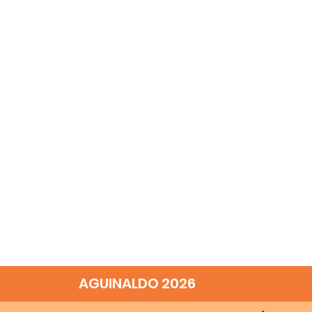
AGUINALDO 2026