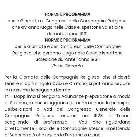
NORME
E PROGRAMMA
per le Giornate e i Congressi delle Compagnie. Religiose,
che avranno luogo nelle Case e Ispettorie Salesiane
durante l'anno 1931.
NORME E PROGRAMMA
per le Giornate e per i Congressi delle Compagnie
Religiose, che avranno luogo nelle Case e Ispettorie
Salesiane durante l'anno 1931.
Per le Giornate.
Per la Giornata delle Compagnie Religiose, che si dovrà
tenere in ogni singola Casa e Oratorio, si potranno seguire
in massima le seguenti Norme:
1° — Dapprima si tengano Adunanze preparatorie a modo
di Sezione, in cui si leggano e si commentino le principali
Deliberazioni o Voti del Congresso Generale delle
Compagnie Religiose tenutosi nel 1923 in Torino,
scegliendo di preferenza i Voti che riguardano
direttamente i Soci delle Compagnie stesse, rimettendo
ai Superiori ciò che riguarda l'organizzazione.