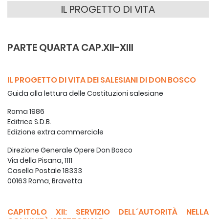
IL PROGETTO DI VITA
PARTE QUARTA CAP.XII-XIII
IL PROGETTO DI VITA DEI SALESIANI DI DON BOSCO
Guida alla lettura delle Costituzioni salesiane
Roma 1986
Editrice S.D.B.
Edizione extra commerciale
Direzione Generale Opere Don Bosco
Via della Pisana, 1111
Casella Postale 18333
00163 Roma, Bravetta
CAPITOLO XII: SERVIZIO DELL´AUTORITÀ NELLA