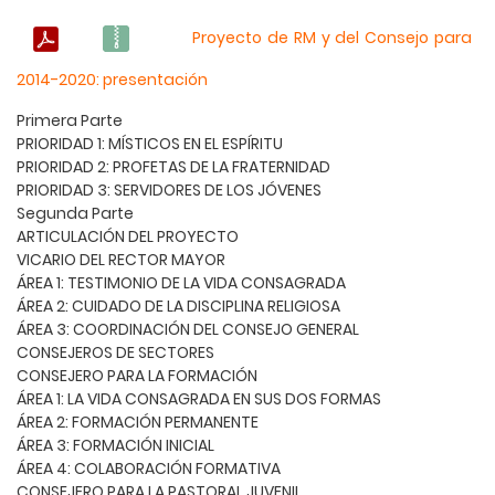
Proyecto de RM y del Consejo para
2014-2020: presentación
Primera Parte
PRIORIDAD 1: MÍSTICOS EN EL ESPÍRITU
PRIORIDAD 2: PROFETAS DE LA FRATERNIDAD
PRIORIDAD 3: SERVIDORES DE LOS JÓVENES
Segunda Parte
ARTICULACIÓN DEL PROYECTO
VICARIO DEL RECTOR MAYOR
ÁREA 1: TESTIMONIO DE LA VIDA CONSAGRADA
ÁREA 2: CUIDADO DE LA DISCIPLINA RELIGIOSA
ÁREA 3: COORDINACIÓN DEL CONSEJO GENERAL
CONSEJEROS DE SECTORES
CONSEJERO PARA LA FORMACIÓN
ÁREA 1: LA VIDA CONSAGRADA EN SUS DOS FORMAS
ÁREA 2: FORMACIÓN PERMANENTE
ÁREA 3: FORMACIÓN INICIAL
ÁREA 4: COLABORACIÓN FORMATIVA
CONSEJERO PARA LA PASTORAL JUVENIL