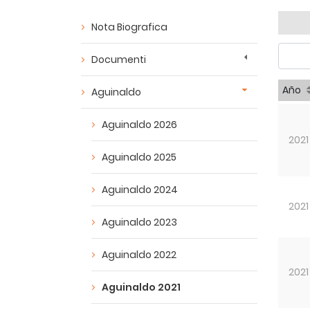
Nota Biografica
Documenti
Año
Aguinaldo
Aguinaldo 2026
2021
Aguinaldo 2025
Aguinaldo 2024
2021
Aguinaldo 2023
Aguinaldo 2022
2021
Aguinaldo 2021