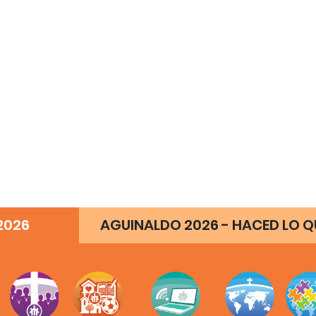
2026
AGUINALDO 2026 - HACED LO QU