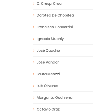
C. Crespi Croci
Dorotea De Chopitea
Francisco Convertini
Ignacio Stuchly
José Quadrio
José Vandor
Laura Meozzi
Luís Olivares
Margarita Occhiena
Octavio Ortiz