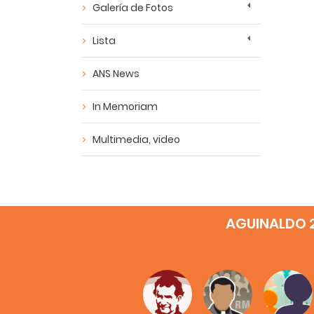
Galería de Fotos
Lista
ANS News
In Memoriam
Multimedia, video
AGUINALDO 