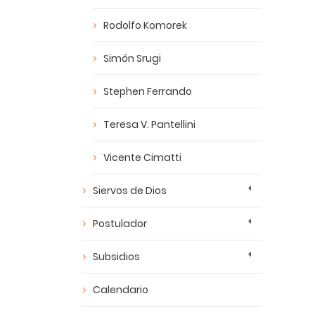
Rodolfo Komorek
Simón Srugi
Stephen Ferrando
Teresa V. Pantellini
Vicente Cimatti
Siervos de Dios
Postulador
Subsidios
Calendario