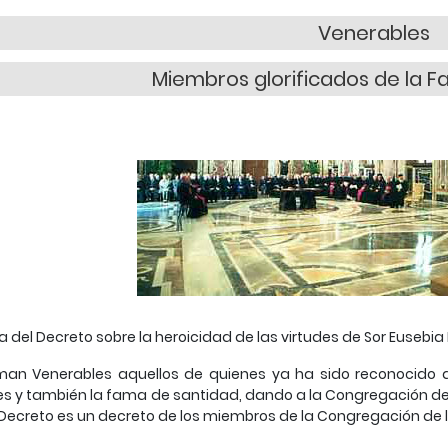
Venerables
Miembros glorificados de la Fa
a del Decreto sobre la heroicidad de las virtudes de Sor Eusebia
man Venerables aquellos de quienes ya ha sido reconocido d
es y también la fama de santidad, dando a la Congregación de 
Decreto es un decreto de los miembros de la Congregación de 