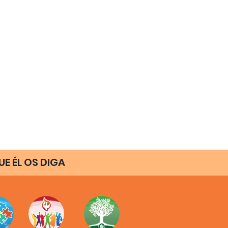
E ÉL OS DIGA