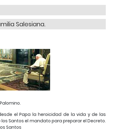
milia Salesiana.
 Palomino.
esde el Papa la heroicidad de la vida y de las
los Santos el mandato para preparar el Decreto.
los Santos