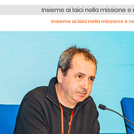
Insieme ai laici nella missione 
Insieme ai laici nella missione e 