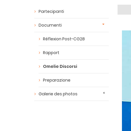
Partecipanti
Documenti
Réflexion Post-CG28
Rapport
Omelie Discorsi
Preparazione
Galerie des photos