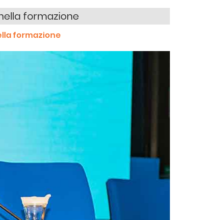
e nella formazione
nella formazione