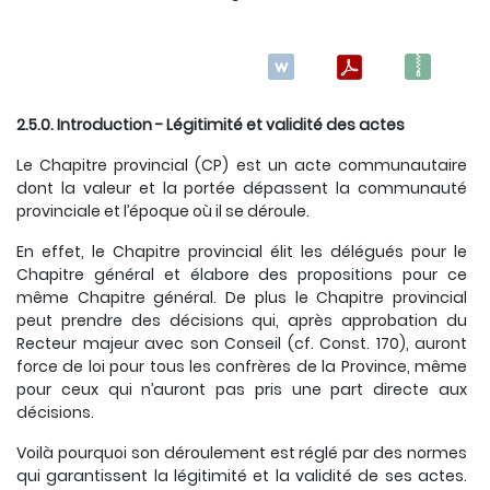
2.5.0. Introduction - Légitimité et validité des actes
Le Chapitre provincial (CP) est un acte communautaire
dont la valeur et la portée dépassent la communauté
provinciale et l’époque où il se déroule.
En effet, le Chapitre provincial élit les délégués pour le
Chapitre général et élabore des propositions pour ce
même Chapitre général. De plus le Chapitre provincial
peut prendre des décisions qui, après approbation du
Recteur majeur avec son Conseil (cf. Const. 170), auront
force de loi pour tous les confrères de la Province, même
pour ceux qui n’auront pas pris une part directe aux
décisions.
Voilà pourquoi son déroulement est réglé par des normes
qui garantissent la légitimité et la validité de ses actes.