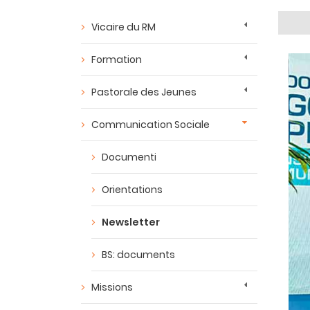
Vicaire du RM
Formation
Pastorale des Jeunes
Communication Sociale
Documenti
Orientations
Newsletter
BS: documents
Missions