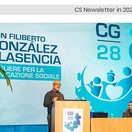
CS Newsletter in 20