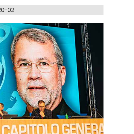
20-02