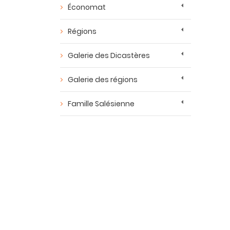
Économat
Régions
Galerie des Dicastères
Galerie des régions
Famille Salésienne