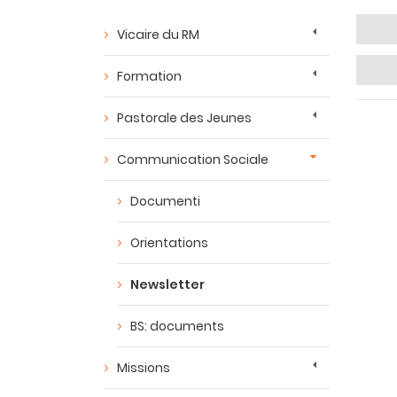
Vicaire du RM
Formation
Pastorale des Jeunes
Communication Sociale
Documenti
Orientations
Newsletter
BS: documents
Missions