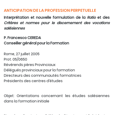
ANTICIPATION DE LA PROFESSION PERPETUELLE
Interprétation et nouvelle formulation de la
Ratio
et des
Critères et normes pour le discernement des vocations
salésiennes
P. Francesco CEREDA
Conseiller général pour la Formation
Rome, 27 juillet 2005
Prot. 05/0650
Révérends pères Provinciaux
Délégués provinciaux pour la formation
Directeurs des communautés formatrices
Présidents des centres d’études
Objet: Orientations concernant les études salésiennes
dans la formation initiale