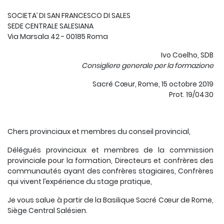
SOCIETA’ DI SAN FRANCESCO DI SALES
SEDE CENTRALE SALESIANA
Via Marsala 42 - 00185 Roma
Ivo Coelho, SDB
Consigliere generale per la formazione
Sacré Cœur, Rome, 15 octobre 2019
Prot. 19/0430
Chers provinciaux et membres du conseil provincial,
Délégués provinciaux et membres de la commission
provinciale pour la formation, Directeurs et confrères des
communautés ayant des confrères stagiaires, Confrères
qui vivent l’expérience du stage pratique,
Je vous salue à partir de la Basilique Sacré Cœur de Rome,
Siège Central Salésien.