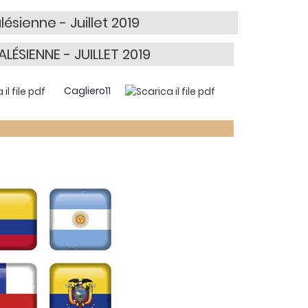
lésienne - Juillet 2019
LÉSIENNE - JUILLET 2019
Cagliero11