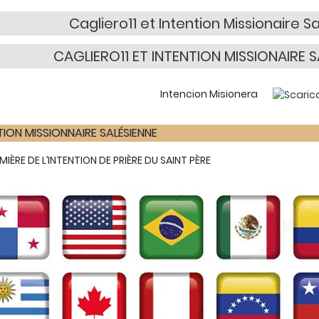
Cagliero11 et Intention Missionaire Sa
CAGLIERO11 ET INTENTION MISSIONAIRE SA
Intencion Misionera
TION MISSIONNAIRE SALÉSIENNE
UMIÈRE DE L’INTENTION DE PRIÈRE DU SAINT PÈRE