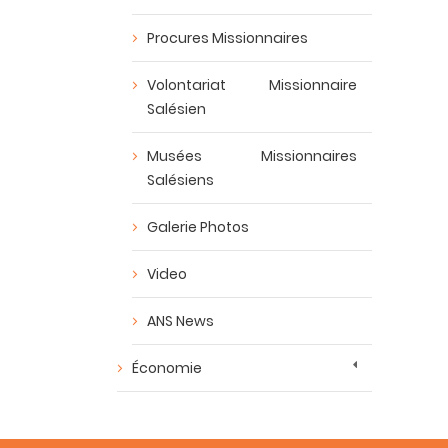
Procures Missionnaires
Volontariat Missionnaire
Salésien
Musées Missionnaires
Salésiens
Galerie Photos
Video
ANS News
Économie