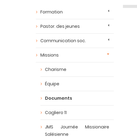
Formation
Pastor. des jeunes
Communication soc.
Missions
Charisme
Équipe
Documents
Cagliero 11
JMS Journée Missionaire
Salésienne