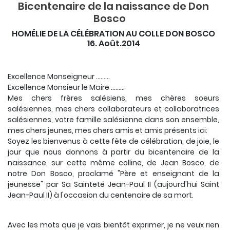
Bicentenaire de la naissance de Don
Bosco
HOMÉLIE DE LA CÉLÉBRATION AU COLLE DON BOSCO
16. Août.2014
Excellence Monseigneur .........
Excellence Monsieur le Maire .........
Mes chers frères salésiens, mes chères soeurs
salésiennes, mes chers collaborateurs et collaboratrices
salésiennes, votre famille salésienne dans son ensemble,
mes chers jeunes, mes chers amis et amis présents ici:
Soyez les bienvenus à cette fête de célébration, de joie, le
jour que nous donnons à partir du bicentenaire de la
naissance, sur cette même colline, de Jean Bosco, de
notre Don Bosco, proclamé "Père et enseignant de la
jeunesse" par Sa Sainteté Jean-Paul II (aujourd'hui Saint
Jean-Paul II) à l'occasion du centenaire de sa mort.
Avec les mots que je vais bientôt exprimer, je ne veux rien