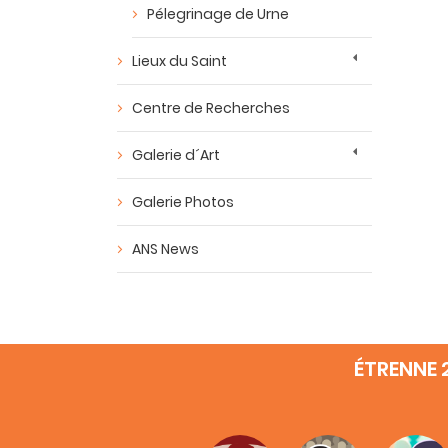
Pélegrinage de Urne
Lieux du Saint
Centre de Recherches
Galerie d´Art
Galerie Photos
ANS News
ÉTRENNE 