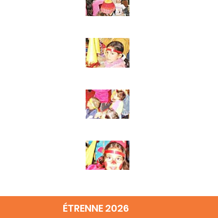
ÉTRENNE 2026