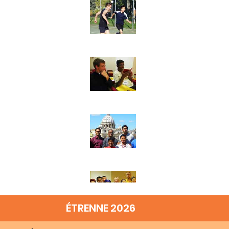
ÉTRENNE 2026