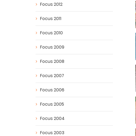
Focus 2012
Focus 2011
Focus 2010
Focus 2009
Focus 2008
Focus 2007
Focus 2006
Focus 2005
Focus 2004
Focus 2003