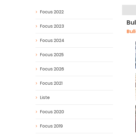
Focus 2022
Bul
Focus 2023
Bul
Focus 2024
Focus 2025
Focus 2026
Focus 2021
Liste
Focus 2020
Focus 2019