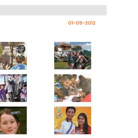
01-05-2012