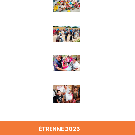
ÉTRENNE 2026