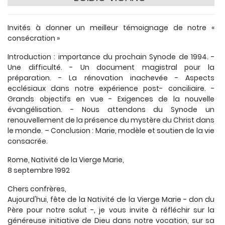
Invités à donner un meilleur témoignage de notre «
consécration »
Introduction : importance du prochain Synode de 1994. -
Une difficulté. - Un document magistral pour la
préparation. - La rénovation inachevée - Aspects
ecclésiaux dans notre expérience post- conciliaire. -
Grands objectifs en vue - Exigences de la nouvelle
évangélisation. - Nous attendons du Synode un
renouvellement de la présence du mystère du Christ dans
le monde. – Conclusion : Marie, modèle et soutien de la vie
consacrée.
Rome, Nativité de la Vierge Marie,
8 septembre 1992
Chers confrères,
Aujourd'hui, fête de la Nativité de la Vierge Marie - don du
Père pour notre salut -, je vous invite à réfléchir sur la
généreuse initiative de Dieu dans notre vocation, sur sa