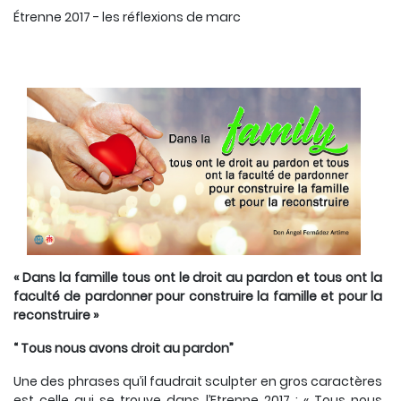
Étrenne 2017 - les réflexions de marc
« Dans la famille tous ont le droit au pardon et tous ont la
faculté de pardonner pour construire la famille et pour la
reconstruire »
“ Tous nous avons droit au pardon”
Une des phrases qu’il faudrait sculpter en gros caractères
est celle qui se trouve dans l’Etrenne 2017 : « Tous nous