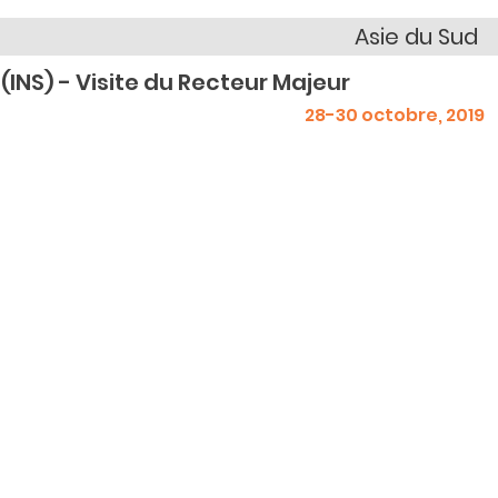
Asie du Sud
 (INS) - Visite du Recteur Majeur
28-30 octobre, 2019
>