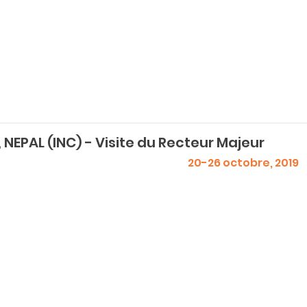
, NEPAL (INC) - Visite du Recteur Majeur
20-26 octobre, 2019
>