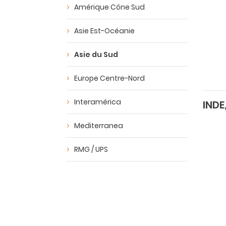
Amérique Cône Sud
Asie Est-Océanie
Asie du Sud
Europe Centre-Nord
Interamérica
INDE
Mediterranea
RMG / UPS