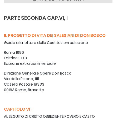
PARTE SECONDA CAP.VI, I
IL PROGETTO DI VITA DEI SALESIANI DI DON BOSCO
Guida alla lettura delle Costituzioni salesiane
Roma 1986
Editrice S.D.B.
Edizione extra commerciale
Direzione Generale Opere Don Bosco
Via della Pisana, 1111
Casella Postale 18333
00163 Roma, Bravetta
CAPITOLO VI
AL SEGUITO DI CRISTO OBBEDIENTE POVERO E CASTO