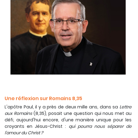
Une réflexion sur Romains 8,35
L'apôtre Paul, il y a près de deux mille ans, dans sa
Lettre
aux Romains
(8,35), posait une question qui nous met au
défi, aujourd'hui encore, d'une manière unique pour les
croyants en Jésus-Christ :
qui pourra nous séparer de
l'amour du Christ ?