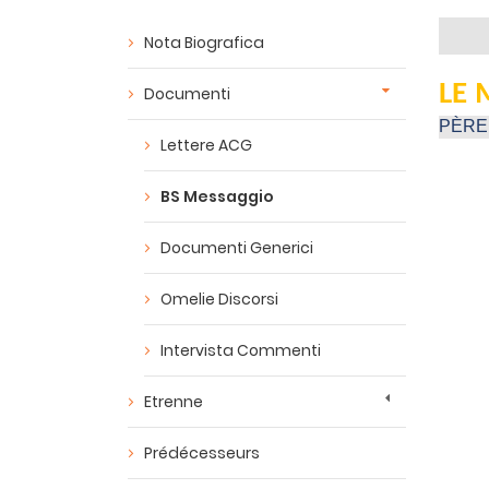
Nota Biografica
LE 
Documenti
PÈRE
Lettere ACG
BS Messaggio
Documenti Generici
Omelie Discorsi
Intervista Commenti
Etrenne
Prédécesseurs