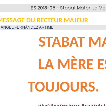
BS 2018-05 - Stabat Mater. La Mèr
MESSAGE DU RECTEUR MAJEUR
 ÁNGEL FERNÁNDEZ ARTIME
STABAT M
LA MÈRE E
TOUJOURS.