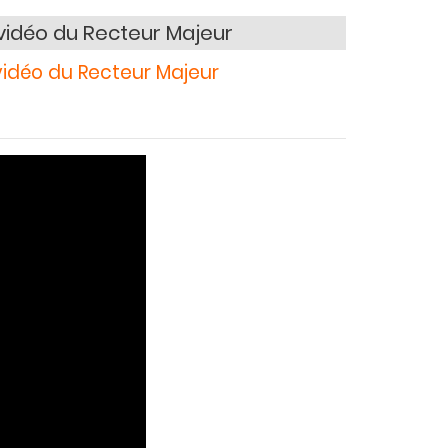
idéo du Recteur Majeur
idéo du Recteur Majeur