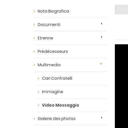
Nota Biografica
Documenti
Etrenne
Prédécesseurs
Multimedia
Cari Confratelli
Immagine
Video Messaggio
Galerie des photos