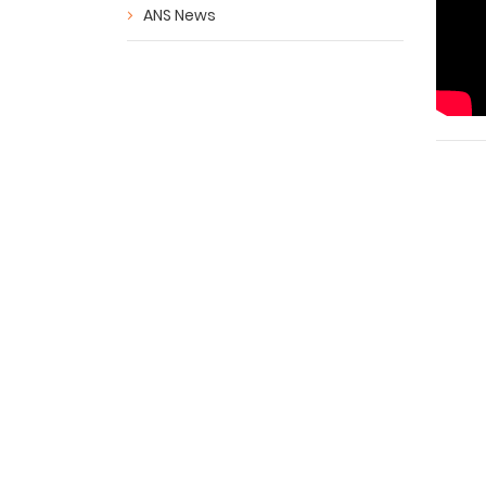
ANS News