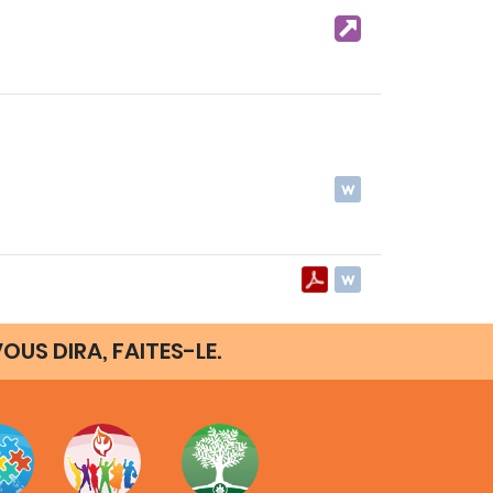
OUS DIRA, FAITES-LE.