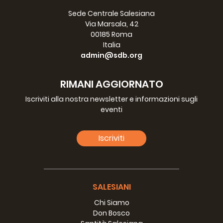
Sede Centrale Salesiana
Via Marsala, 42
00185 Roma
Italia
admin@sdb.org
RIMANI AGGIORNATO
Iscriviti alla nostra newsletter e informazioni sugli
eventi
Iscriviti
SALESIANI
Chi Siamo
Don Bosco