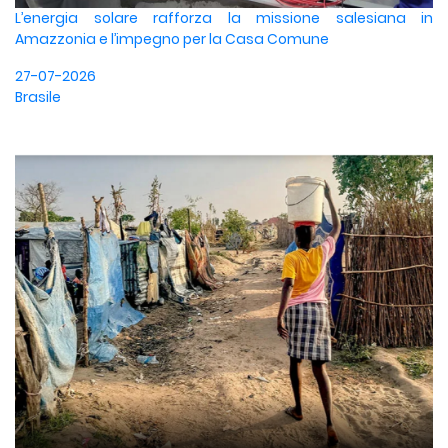
L’energia solare rafforza la missione salesiana in
Amazzonia e l’impegno per la Casa Comune
27-07-2026
Brasile