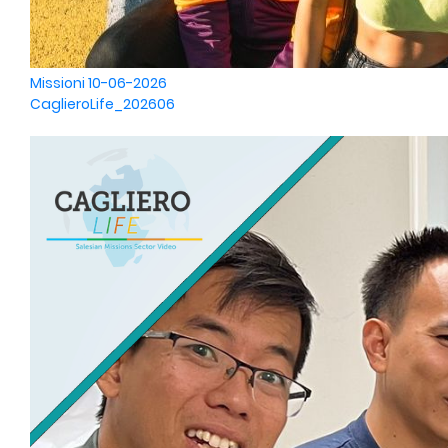
Missioni
10-06-2026
CaglieroLife_202606