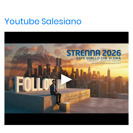
Youtube Salesiano