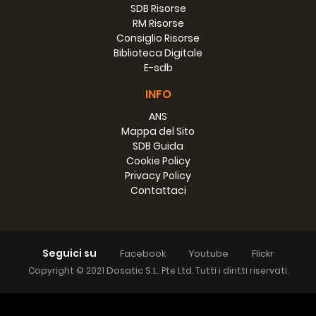
SDB Risorse
RM Risorse
Consiglio Risorse
Biblioteca Digitale
E-sdb
INFO
ANS
Mappa del Sito
SDB Guida
Cookie Policy
Privacy Policy
Contattaci
Seguici su
Facebook
Youtube
Flickr
Dosatic S.L.
Copyright © 2021
Pte Ltd. Tutti i diritti riservati.