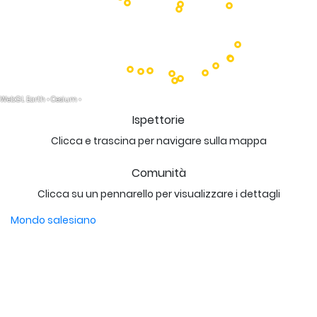
Ispettorie
Clicca e trascina per navigare sulla mappa
Comunità
Clicca su un pennarello per visualizzare i dettagli
Mondo salesiano