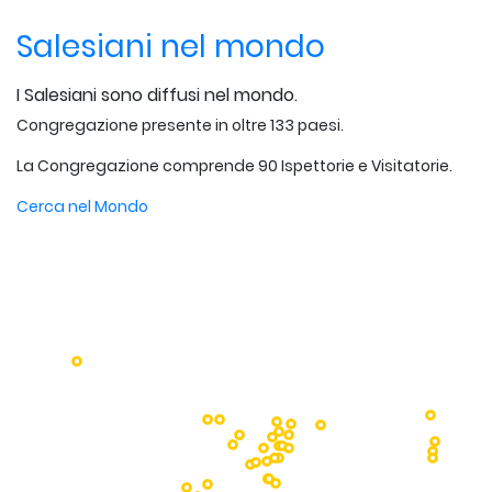
Salesiani nel mondo
I Salesiani sono diffusi nel mondo.
Congregazione presente in oltre 133 paesi.
La Congregazione comprende 90 Ispettorie e Visitatorie.
Cerca nel Mondo