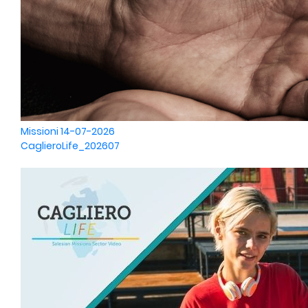
Missioni
14-07-2026
CaglieroLife_202607