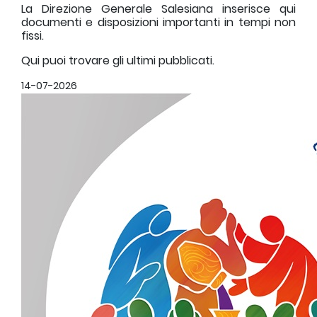
La Direzione Generale Salesiana inserisce qui
documenti e disposizioni importanti in tempi non
fissi.
Qui puoi trovare gli ultimi pubblicati.
14-07-2026