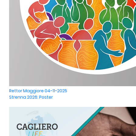
Rettor Maggiore
04-11-2025
Strenna 2026: Poster