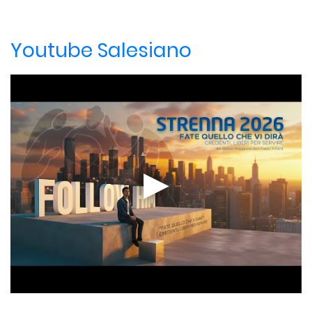
Youtube Salesiano