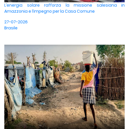
L’energia solare rafforza la missione salesiana in
Amazzonia e l’impegno per la Casa Comune
27-07-2026
Brasile