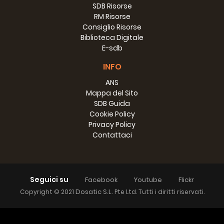
SDB Risorse
RM Risorse
Consiglio Risorse
Biblioteca Digitale
E-sdb
INFO
ANS
Mappa del Sito
SDB Guida
Cookie Policy
Privacy Policy
Contattaci
Seguici su
Facebook
Youtube
Flickr
Dosatic S.L.
Copyright © 2021
Pte Ltd. Tutti i diritti riservati.