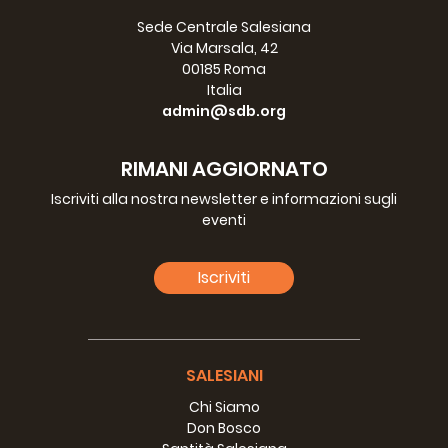
Sede Centrale Salesiana
Via Marsala, 42
00185 Roma
Italia
admin@sdb.org
RIMANI AGGIORNATO
Iscriviti alla nostra newsletter e informazioni sugli
eventi
Iscriviti
SALESIANI
Chi Siamo
Don Bosco