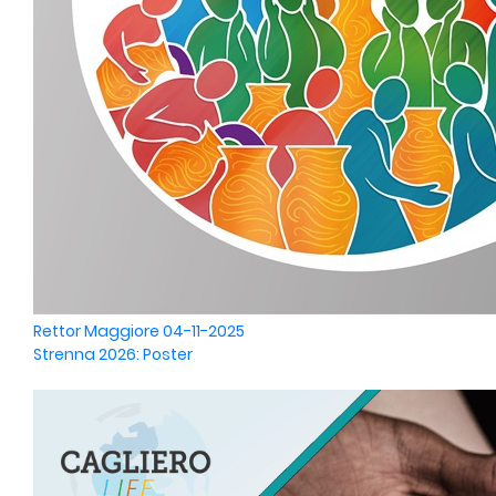
Rettor Maggiore
04-11-2025
Strenna 2026: Poster