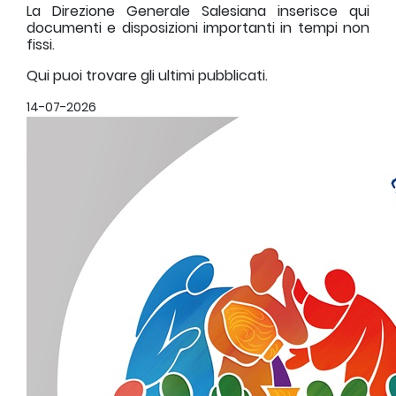
La Direzione Generale Salesiana inserisce qui
documenti e disposizioni importanti in tempi non
fissi.
Qui puoi trovare gli ultimi pubblicati.
14-07-2026