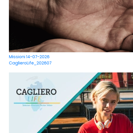
Missioni
14-07-2026
CaglieroLife_202607