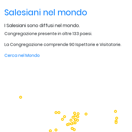
Salesiani nel mondo
I Salesiani sono diffusi nel mondo.
Congregazione presente in oltre 133 paesi.
La Congregazione comprende 90 Ispettorie e Visitatorie.
Cerca nel Mondo