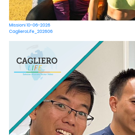
Missioni
10-06-2026
CaglieroLife_202606