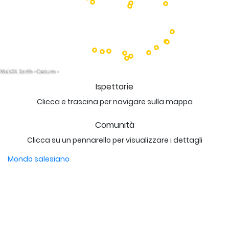
Ispettorie
Clicca e trascina per navigare sulla mappa
Comunità
Clicca su un pennarello per visualizzare i dettagli
Mondo salesiano