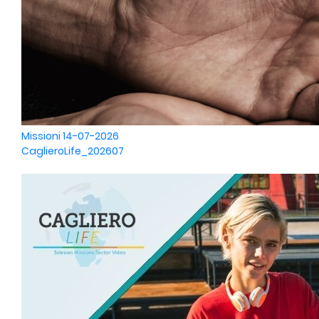
Missioni
14-07-2026
CaglieroLife_202607