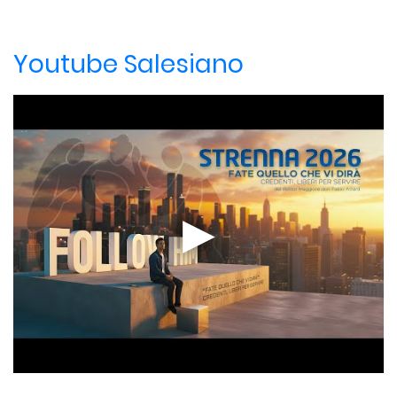
Youtube Salesiano