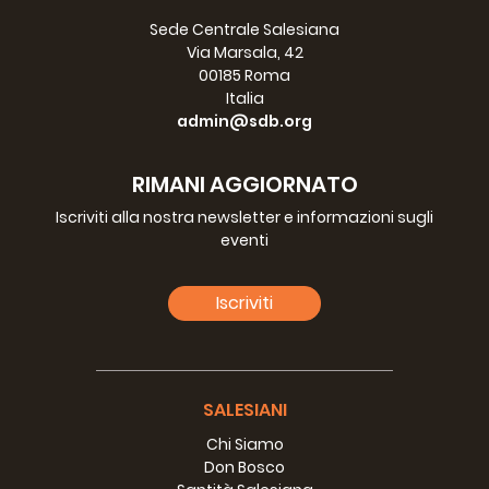
Sede Centrale Salesiana
Via Marsala, 42
00185 Roma
Italia
admin@sdb.org
RIMANI AGGIORNATO
Iscriviti alla nostra newsletter e informazioni sugli
eventi
Iscriviti
SALESIANI
Chi Siamo
Don Bosco