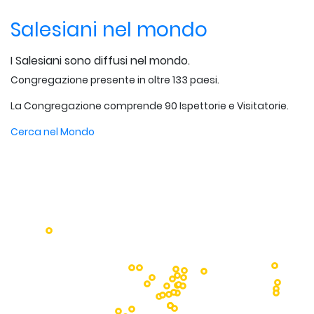
Salesiani nel mondo
I Salesiani sono diffusi nel mondo.
Congregazione presente in oltre 133 paesi.
La Congregazione comprende 90 Ispettorie e Visitatorie.
Cerca nel Mondo