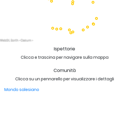
Ispettorie
Clicca e trascina per navigare sulla mappa
Comunità
Clicca su un pennarello per visualizzare i dettagli
Mondo salesiano