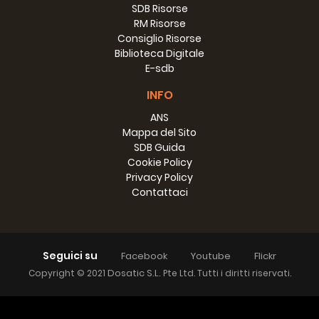
SDB Risorse
RM Risorse
Consiglio Risorse
Biblioteca Digitale
E-sdb
INFO
ANS
Mappa del Sito
SDB Guida
Cookie Policy
Privacy Policy
Contattaci
Seguici su
Facebook
Youtube
Flickr
Dosatic S.L.
Copyright © 2021
Pte Ltd. Tutti i diritti riservati.