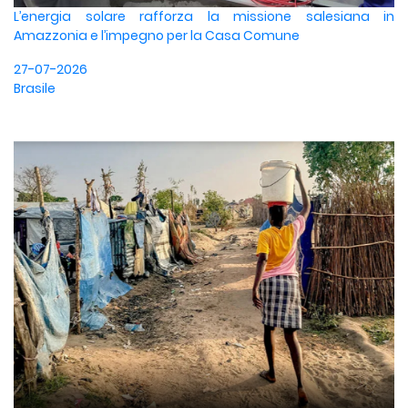
L’energia solare rafforza la missione salesiana in
Amazzonia e l’impegno per la Casa Comune
27-07-2026
Brasile