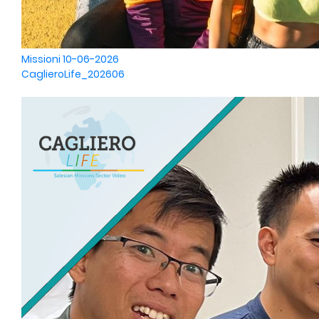
Missioni
10-06-2026
CaglieroLife_202606