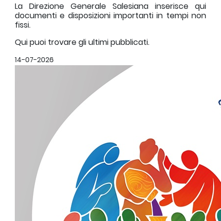
La Direzione Generale Salesiana inserisce qui
documenti e disposizioni importanti in tempi non
fissi.
Qui puoi trovare gli ultimi pubblicati.
14-07-2026