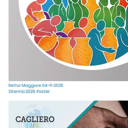
Rettor Maggiore
04-11-2025
Strenna 2026: Poster