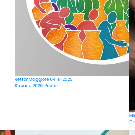
Rettor Maggiore
04-11-2025
Strenna 2026: Poster
Mi
Ca