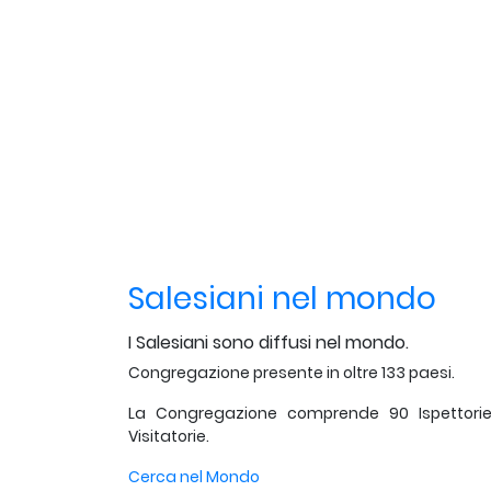
Salesiani nel mondo
I Salesiani sono diffusi nel mondo.
Congregazione presente in oltre 133 paesi.
La Congregazione comprende 90 Ispettori
Visitatorie.
Cerca nel Mondo