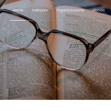
Home
Salesiani
Organizzazione
Mondo