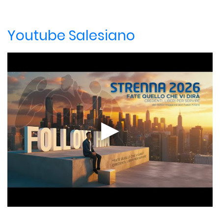
Youtube Salesiano