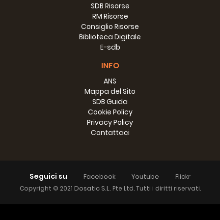
SDB Risorse
RM Risorse
Consiglio Risorse
Biblioteca Digitale
E-sdb
INFO
ANS
Mappa del Sito
SDB Guida
Cookie Policy
Privacy Policy
Contattaci
Seguici su
Facebook
Youtube
Flickr
Dosatic S.L.
Copyright © 2021
Pte Ltd. Tutti i diritti riservati.