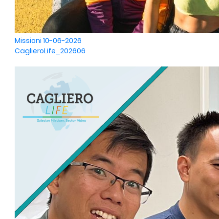
Missioni
10-06-2026
CaglieroLife_202606