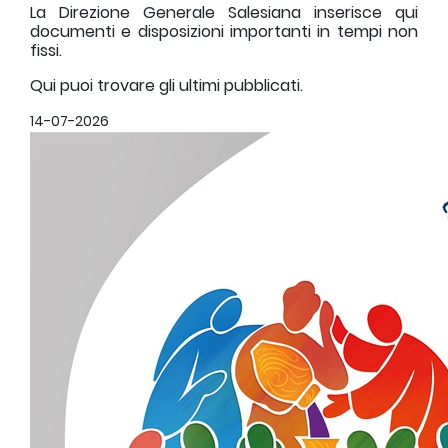
La Direzione Generale Salesiana inserisce qui
documenti e disposizioni importanti in tempi non
fissi.
Qui puoi trovare gli ultimi pubblicati.
14-07-2026