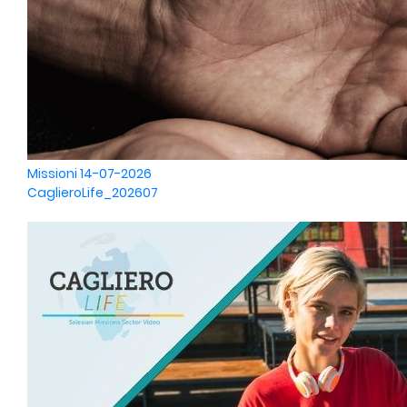
Missioni
14-07-2026
CaglieroLife_202607