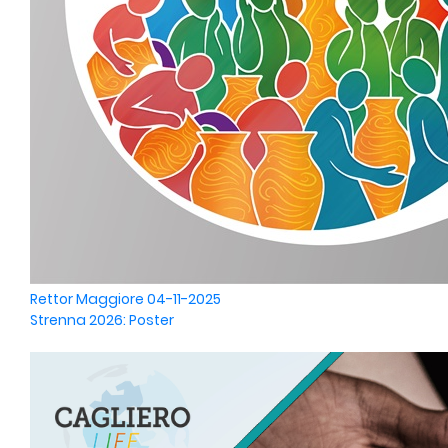
Rettor Maggiore
04-11-2025
Strenna 2026: Poster