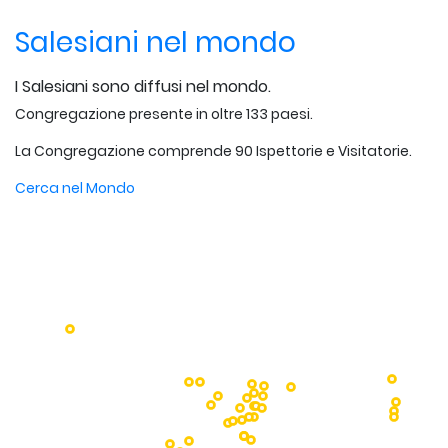
Salesiani nel mondo
I Salesiani sono diffusi nel mondo.
Congregazione presente in oltre 133 paesi.
La Congregazione comprende 90 Ispettorie e Visitatorie.
Cerca nel Mondo