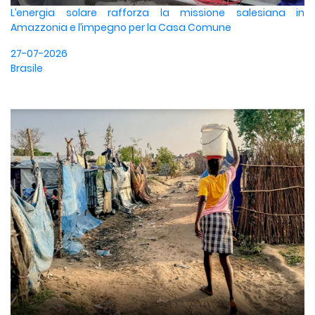
L’energia solare rafforza la missione salesiana in
Amazzonia e l’impegno per la Casa Comune
27-07-2026
Brasile