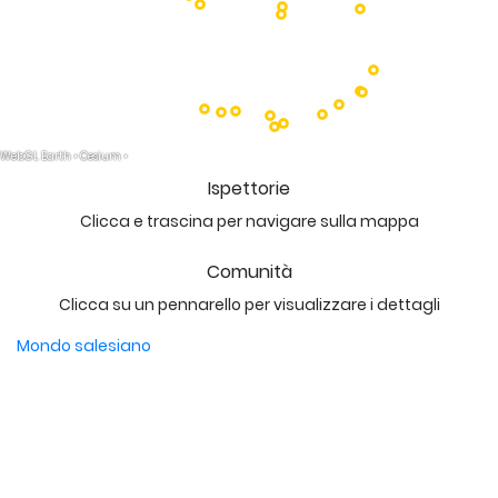
Ispettorie
Clicca e trascina per navigare sulla mappa
Comunità
Clicca su un pennarello per visualizzare i dettagli
Mondo salesiano