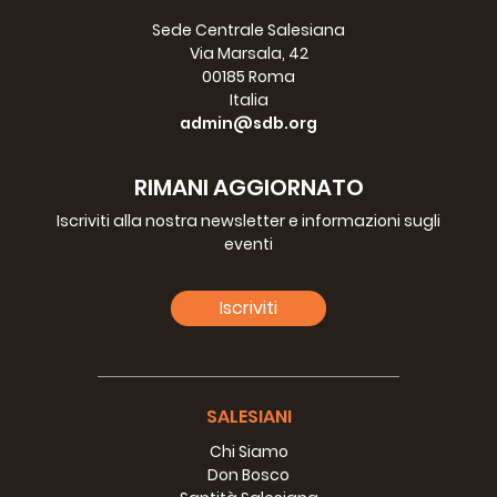
Sede Centrale Salesiana
Via Marsala, 42
00185 Roma
Italia
admin@sdb.org
RIMANI AGGIORNATO
Iscriviti alla nostra newsletter e informazioni sugli
eventi
Iscriviti
SALESIANI
Chi Siamo
Don Bosco