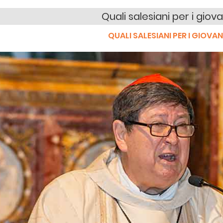
Quali salesiani per i giova
QUALI SALESIANI PER I GIOVAN