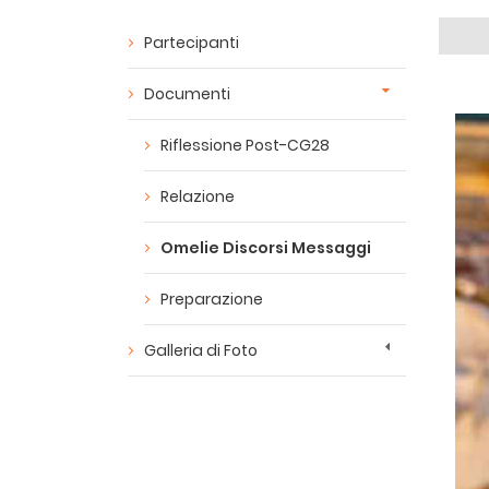
Partecipanti
Documenti
Riflessione Post-CG28
Relazione
Omelie Discorsi Messaggi
Preparazione
Galleria di Foto