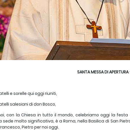
SANTA MESSA DI APERTURA 
atelli e sorelle qui oggi riuniti,
atelli salesiani di don Bosco,
noi, con la Chiesa in tutto il mondo, celebriamo oggi la festa
 sede molto significativa, è a Roma, nella Basilica di San Piet
rancesco, Pietro per noi oggi.